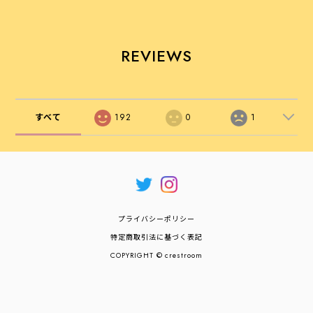
REVIEWS
すべて
192
0
1
プライバシーポリシー
特定商取引法に基づく表記
COPYRIGHT © crestroom