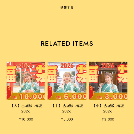
通報する
RELATED ITEMS
【大】古城紋 福袋
【中】古城紋 福袋
【小】古城紋 福袋
2026
2026
2026
¥10,000
¥5,000
¥3,000