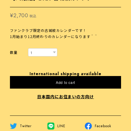
¥2,700
税込
ファンクラブ限定の古城紋カレンダーです！
1月始まり12月終わりのカレンダーになります＾＾
数量
International shipping available
Add to cart
日本国内にお住まいの方向け
Twitter
LINE
Facebook