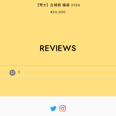
【特大】古城紋 福袋 2026
¥20,000
REVIEWS
1