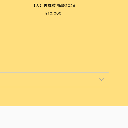
【大】古城紋 福袋2026
¥10,000