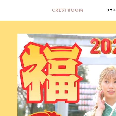
CRESTROOM
HOM